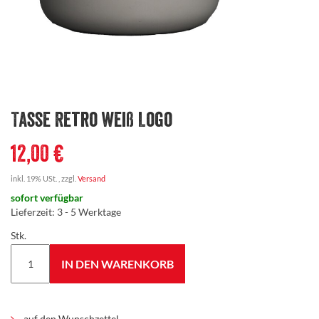
Tasse Retro weiß Logo
12,00 €
inkl. 19% USt. , zzgl.
Versand
sofort verfügbar
Lieferzeit
:
3 - 5 Werktage
Stk.
IN DEN WARENKORB
auf den Wunschzettel