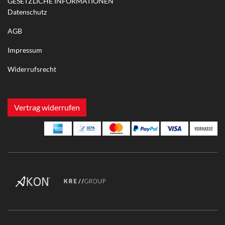
GESETZLICHE INFORMATIONEN
Datenschutz
AGB
Impressum
Widerrufsrecht
Vertrag widerrufen