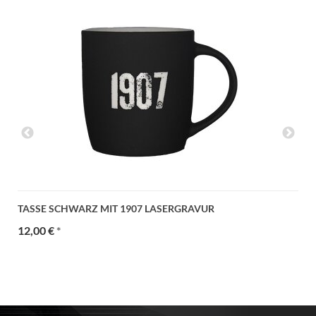
TASSE SCHWARZ MIT 1907 LASERGRAVUR
12,00 €
*