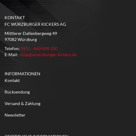
KONTAKT
FC WÜRZBURGER KICKERS AG
Mittlerer Dallenbergweg 49
97082 Würzburg
Telefon:
0931 - 660 898 100
E-Mail:
shop@wuerzburger-kickers.de
INFORMATIONEN
Kontakt
Rücksendung
Versand & Zahlung
Newsletter