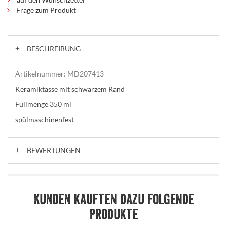
Frage zum Produkt
BESCHREIBUNG
Artikelnummer:
MD207413
Keramiktasse mit schwarzem Rand
Füllmenge 350 ml
spülmaschinenfest
BEWERTUNGEN
Kunden kauften dazu folgende
Produkte