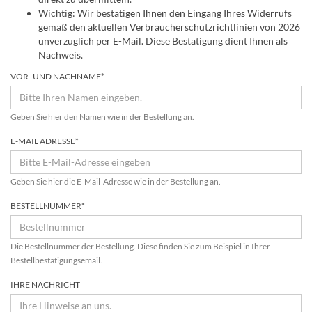
Wichtig: Wir bestätigen Ihnen den Eingang Ihres Widerrufs
gemäß den aktuellen Verbraucherschutzrichtlinien von 2026
unverzüglich per E-Mail. Diese Bestätigung dient Ihnen als
Nachweis.
VOR- UND NACHNAME*
Geben Sie hier den Namen wie in der Bestellung an.
E-MAIL ADRESSE*
Geben Sie hier die E-Mail-Adresse wie in der Bestellung an.
BESTELLNUMMER*
Die Bestellnummer der Bestellung. Diese finden Sie zum Beispiel in Ihrer
Bestellbestätigungsemail.
IHRE NACHRICHT