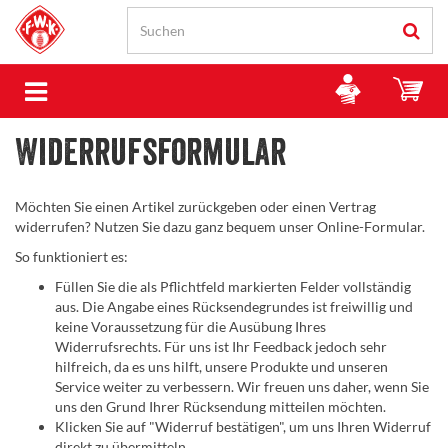
Widerrufsformular
Möchten Sie einen Artikel zurückgeben oder einen Vertrag
widerrufen? Nutzen Sie dazu ganz bequem unser Online-Formular.
So funktioniert es:
Füllen Sie die als Pflichtfeld markierten Felder vollständig
aus. Die Angabe eines Rücksendegrundes ist freiwillig und
keine Voraussetzung für die Ausübung Ihres
Widerrufsrechts. Für uns ist Ihr Feedback jedoch sehr
hilfreich, da es uns hilft, unsere Produkte und unseren
Service weiter zu verbessern. Wir freuen uns daher, wenn Sie
uns den Grund Ihrer Rücksendung mitteilen möchten.
Klicken Sie auf "Widerruf bestätigen", um uns Ihren Widerruf
direkt zu übermitteln.