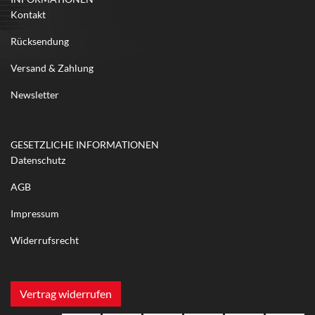
Kontakt
Rücksendung
Versand & Zahlung
Newsletter
GESETZLICHE INFORMATIONEN
Datenschutz
AGB
Impressum
Widerrufsrecht
Vertrag widerrufen