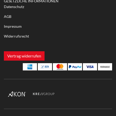
GESETZLICHE INFORMATIONEN
Datenschutz
AGB
Impressum
Widerrufsrecht
Vertrag widerrufen