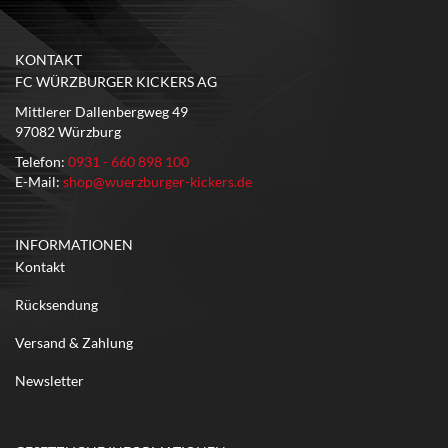
KONTAKT
FC WÜRZBURGER KICKERS AG
Mittlerer Dallenbergweg 49
97082 Würzburg
Telefon:
0931 - 660 898 100
E-Mail:
shop@wuerzburger-kickers.de
INFORMATIONEN
Kontakt
Rücksendung
Versand & Zahlung
Newsletter