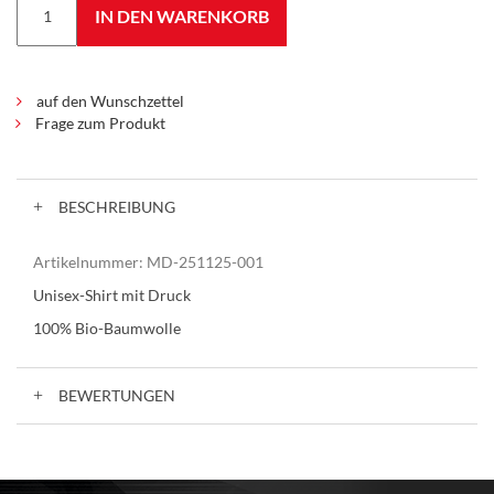
IN DEN WARENKORB
auf den Wunschzettel
Frage zum Produkt
BESCHREIBUNG
Artikelnummer:
MD-251125-001
Unisex-Shirt mit Druck
100% Bio-Baumwolle
BEWERTUNGEN