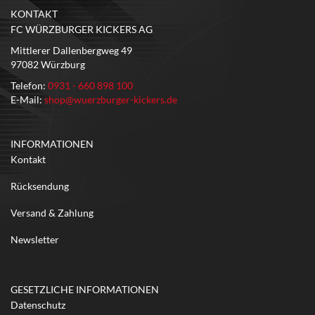
KONTAKT
FC WÜRZBURGER KICKERS AG
Mittlerer Dallenbergweg 49
97082 Würzburg
Telefon:
0931 - 660 898 100
E-Mail:
shop@wuerzburger-kickers.de
INFORMATIONEN
Kontakt
Rücksendung
Versand & Zahlung
Newsletter
GESETZLICHE INFORMATIONEN
Datenschutz