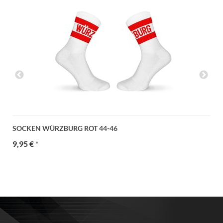
SOCKEN WÜRZBURG ROT 44-46
9,95 €
*