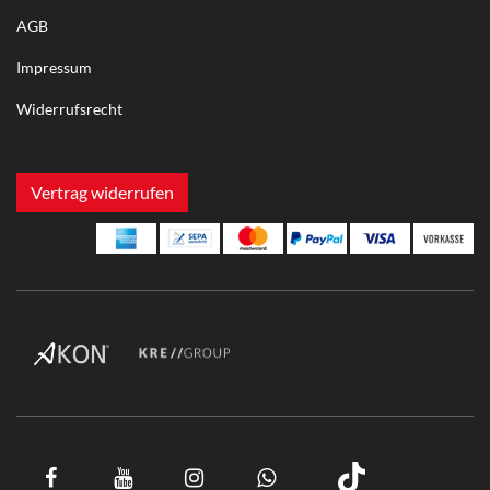
AGB
Impressum
Widerrufsrecht
Vertrag widerrufen