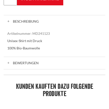
BESCHREIBUNG
Artikelnummer:
MD241123
Unisex-Shirt mit Druck
100% Bio-Baumwolle
BEWERTUNGEN
Kunden kauften dazu folgende
Produkte