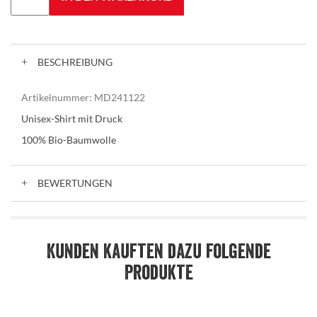
BESCHREIBUNG
Artikelnummer:
MD241122
Unisex-Shirt mit Druck
100% Bio-Baumwolle
BEWERTUNGEN
Kunden kauften dazu folgende
Produkte