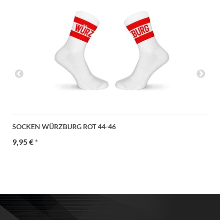
SOCKEN WÜRZBURG ROT 44-46
9,95 €
*