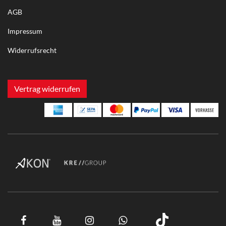
AGB
Impressum
Widerrufsrecht
Vertrag widerrufen