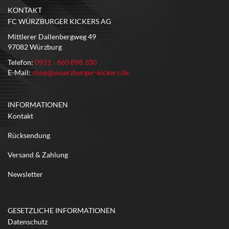
KONTAKT
FC WÜRZBURGER KICKERS AG
Mittlerer Dallenbergweg 49
97082 Würzburg
Telefon:
0931 - 660 898 100
E-Mail:
shop@wuerzburger-kickers.de
INFORMATIONEN
Kontakt
Rücksendung
Versand & Zahlung
Newsletter
GESETZLICHE INFORMATIONEN
Datenschutz