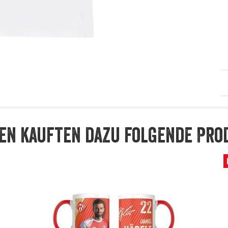
en kauften dazu folgende Pro