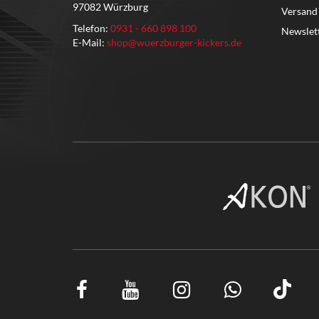
97082 Würzburg
Versand
Telefon:
0931 - 660 898 100
Newslet
E-Mail:
shop@wuerzburger-kickers.de