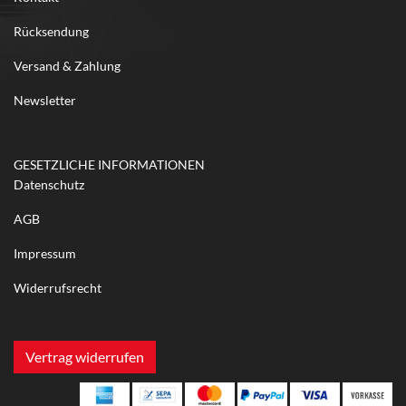
Rücksendung
Versand & Zahlung
Newsletter
GESETZLICHE INFORMATIONEN
Datenschutz
AGB
Impressum
Widerrufsrecht
Vertrag widerrufen