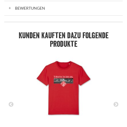
BEWERTUNGEN
Kunden kauften dazu folgende
Produkte