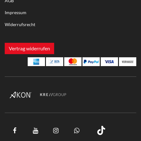
AGB
Impressum
Widerrufsrecht
Vertrag widerrufen