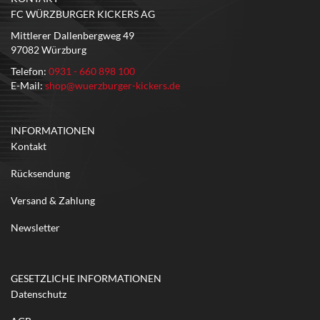
FC WÜRZBURGER KICKERS AG
Mittlerer Dallenbergweg 49
97082 Würzburg
Telefon:
0931 - 660 898 100
E-Mail:
shop@wuerzburger-kickers.de
INFORMATIONEN
Kontakt
Rücksendung
Versand & Zahlung
Newsletter
GESETZLICHE INFORMATIONEN
Datenschutz