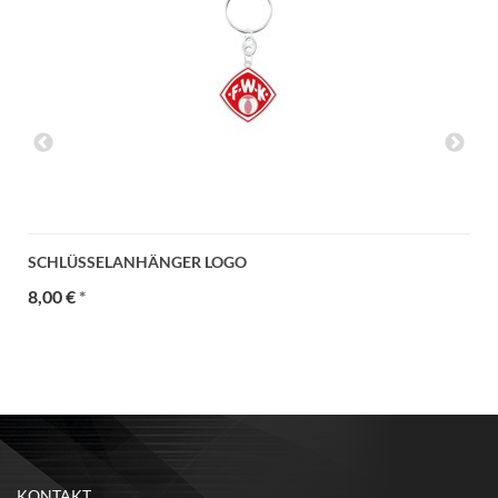
SCHLÜSSELANHÄNGER LOGO
8,00 €
*
KONTAKT