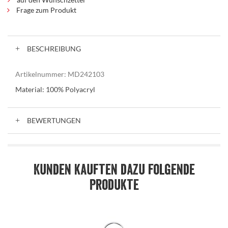
Frage zum Produkt
BESCHREIBUNG
Artikelnummer:
MD242103
Material: 100% Polyacryl
BEWERTUNGEN
Kunden kauften dazu folgende
Produkte