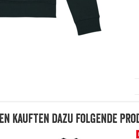
en kauften dazu folgende Pro