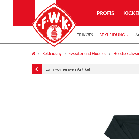
PROFIS
KICKE
TRIKOTS
BEKLEIDUNG
A
Bekleidung
Sweater und Hoodies
Hoodie schwar
zum vorherigen Artikel