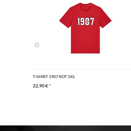
T-SHIRT 1907 ROT 5XL
22,90 €
*