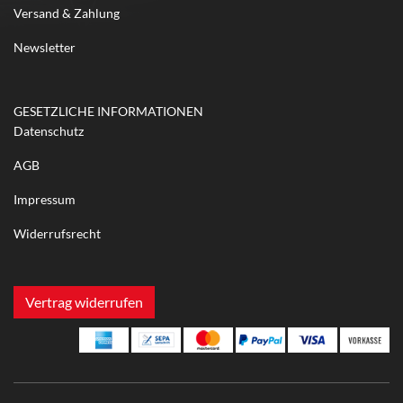
Versand & Zahlung
Newsletter
GESETZLICHE INFORMATIONEN
Datenschutz
AGB
Impressum
Widerrufsrecht
Vertrag widerrufen