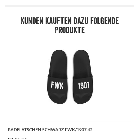
Kunden kauften dazu folgende
Produkte
BADELATSCHEN SCHWARZ FWK/1907 42