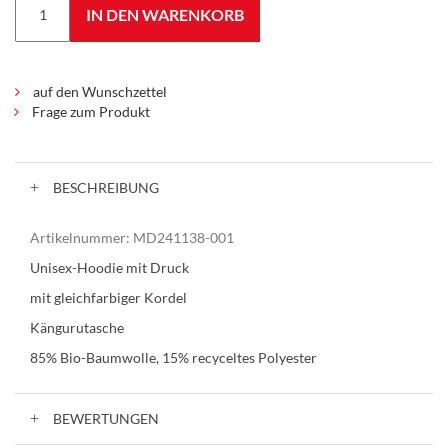
IN DEN WARENKORB
auf den Wunschzettel
Frage zum Produkt
BESCHREIBUNG
Artikelnummer:
MD241138-001
Unisex-Hoodie mit Druck
mit gleichfarbiger Kordel
Kängurutasche
85% Bio-Baumwolle, 15% recyceltes Polyester
BEWERTUNGEN