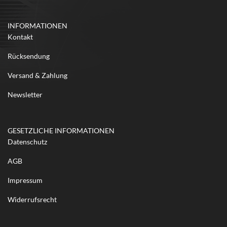
INFORMATIONEN
Kontakt
Rücksendung
Versand & Zahlung
Newsletter
GESETZLICHE INFORMATIONEN
Datenschutz
AGB
Impressum
Widerrufsrecht