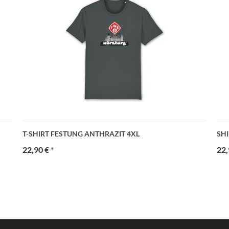
T-SHIRT FESTUNG ANTHRAZIT 4XL
SHI
22,90 €
*
22,