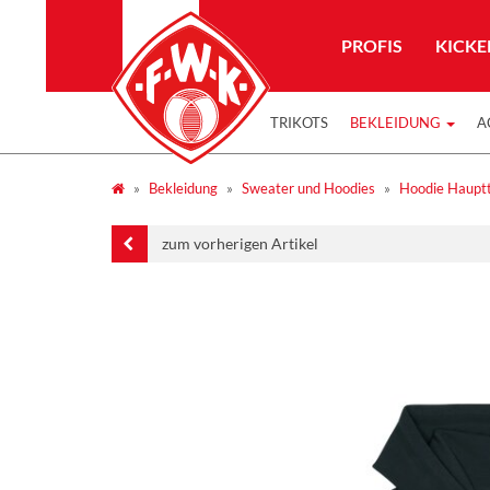
PROFIS
KICKE
TRIKOTS
BEKLEIDUNG
A
Bekleidung
Sweater und Hoodies
Hoodie Hauptt
zum vorherigen Artikel