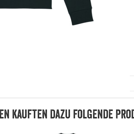
en kauften dazu folgende Pro