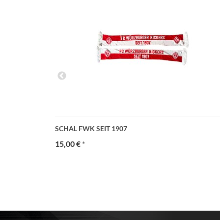
SCHAL FWK SEIT 1907
15,00 €
*