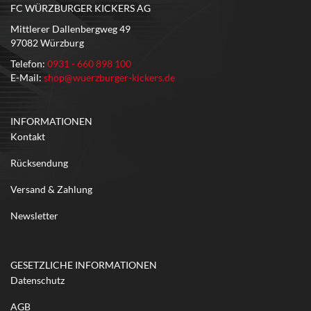
FC WÜRZBURGER KICKERS AG
Mittlerer Dallenbergweg 49
97082 Würzburg
Telefon:
0931 - 660 898 100
E-Mail:
shop@wuerzburger-kickers.de
INFORMATIONEN
Kontakt
Rücksendung
Versand & Zahlung
Newsletter
GESETZLICHE INFORMATIONEN
Datenschutz
AGB