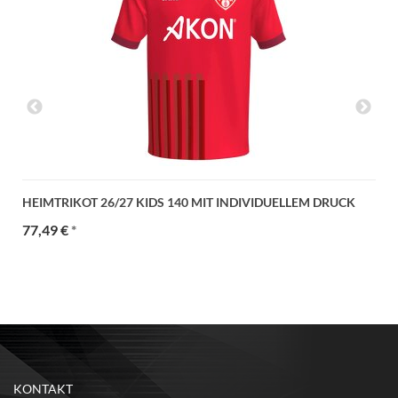
HEIMTRIKOT 26/27 KIDS 140 MIT INDIVIDUELLEM DRUCK
77,49 €
*
KONTAKT