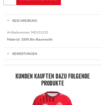
BESCHREIBUNG
Artikelnummer:
MD251232
Material: 100% Bio-Baumwolle
BEWERTUNGEN
Kunden kauften dazu folgende
Produkte