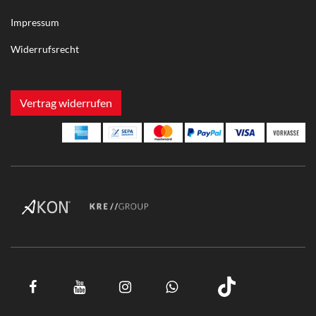
Impressum
Widerrufsrecht
Vertrag widerrufen