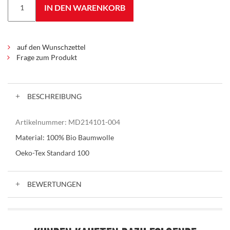
IN DEN WARENKORB
auf den Wunschzettel
Frage zum Produkt
BESCHREIBUNG
Artikelnummer:
MD214101-004
Material: 100% Bio Baumwolle
Oeko-Tex Standard 100
BEWERTUNGEN