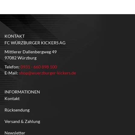
KONTAKT
FC WÜRZBURGER KICKERS AG
Mittlerer Dallenbergweg 49
97082 Würzburg
Telefon:
0931 - 660 898 100
E-Mail:
shop@wuerzburger-kickers.de
INFORMATIONEN
Kontakt
Rücksendung
Versand & Zahlung
Newsletter