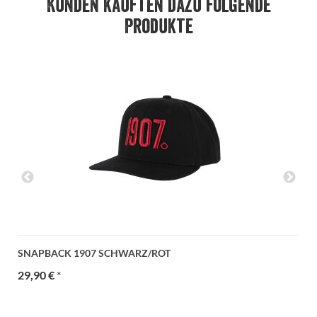
Kunden kauften dazu folgende
Produkte
SNAPBACK 1907 SCHWARZ/ROT
29,90 €
*