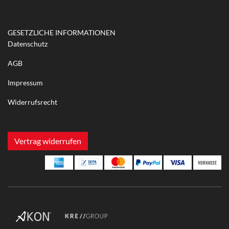
GESETZLICHE INFORMATIONEN
Datenschutz
AGB
Impressum
Widerrufsrecht
Vertrag widerrufen