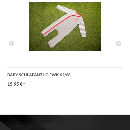
BABY SCHLAFANZUG FWK 62/68
15,95 €
*