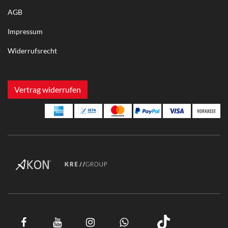
AGB
Impressum
Widerrufsrecht
Vertrag widerrufen