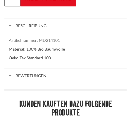
BESCHREIBUNG
Artikelnummer:
MD214101
Material: 100% Bio Baumwolle
Oeko-Tex Standard 100
BEWERTUNGEN
Kunden kauften dazu folgende
Produkte