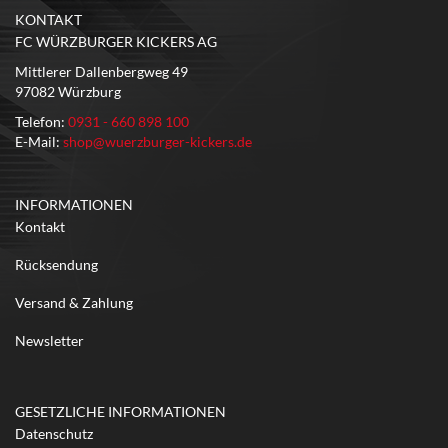
KONTAKT
FC WÜRZBURGER KICKERS AG
Mittlerer Dallenbergweg 49
97082 Würzburg
Telefon:
0931 - 660 898 100
E-Mail:
shop@wuerzburger-kickers.de
INFORMATIONEN
Kontakt
Rücksendung
Versand & Zahlung
Newsletter
GESETZLICHE INFORMATIONEN
Datenschutz