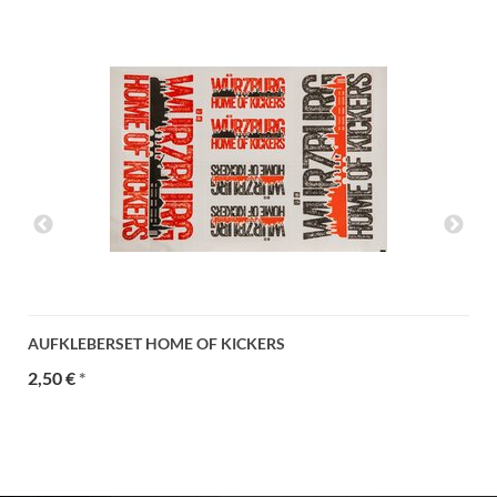
AUFKLEBERSET HOME OF KICKERS
2,50 €
*