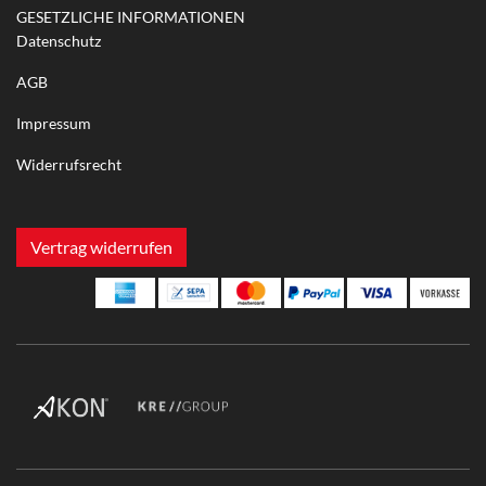
GESETZLICHE INFORMATIONEN
Datenschutz
AGB
Impressum
Widerrufsrecht
Vertrag widerrufen