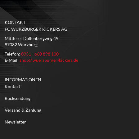
KONTAKT
FC WÜRZBURGER KICKERS AG
Mittlerer Dallenbergweg 49
97082 Würzburg
Telefon:
0931 - 660 898 100
E-Mail:
shop@wuerzburger-kickers.de
INFORMATIONEN
Kontakt
Rücksendung
Versand & Zahlung
Newsletter