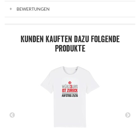
BEWERTUNGEN
Kunden kauften dazu folgende
Produkte