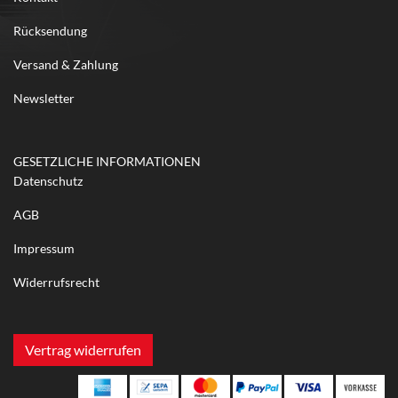
Rücksendung
Versand & Zahlung
Newsletter
GESETZLICHE INFORMATIONEN
Datenschutz
AGB
Impressum
Widerrufsrecht
Vertrag widerrufen