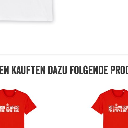
en kauften dazu folgende Pro