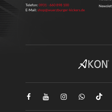
Telefon:
0931 - 660 898 100
Newslet
E-Mail:
shop@wuerzburger-kickers.de