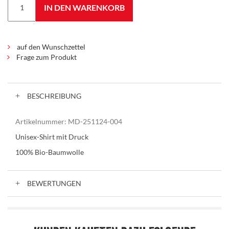
IN DEN WARENKORB
auf den Wunschzettel
Frage zum Produkt
BESCHREIBUNG
Artikelnummer:
MD-251124-004
Unisex-Shirt mit Druck
100% Bio-Baumwolle
BEWERTUNGEN