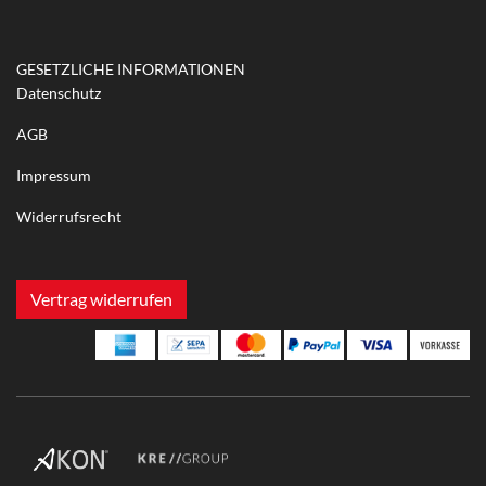
GESETZLICHE INFORMATIONEN
Datenschutz
AGB
Impressum
Widerrufsrecht
Vertrag widerrufen