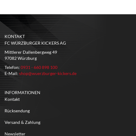
KONTAKT
FC WÜRZBURGER KICKERS AG
Mittlerer Dallenbergweg 49
97082 Würzburg
Telefon:
0931 - 660 898 100
E-Mail:
shop@wuerzburger-kickers.de
INFORMATIONEN
Kontakt
Rücksendung
Versand & Zahlung
Newsletter