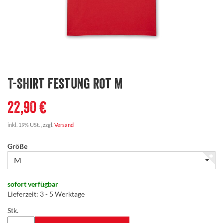
T-Shirt Festung rot M
22,90 €
inkl. 19% USt. , zzgl.
Versand
Größe
M
sofort verfügbar
Lieferzeit
:
3 - 5 Werktage
Stk.