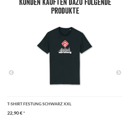
Kunden kauften dazu folgende
Produkte
T-SHIRT FESTUNG SCHWARZ XXL
22,90 €
*